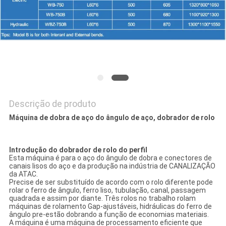
DO
SITE
PRIVACY
POLICY
Descrição de produto
Máquina de dobra de aço do ângulo de aço, dobrador de rolo
Introdução do dobrador de rolo do perfil
Esta máquina é para o aço do ângulo de dobra e conectores de
canais lisos do aço e da produção na indústria de CANALIZAÇÃO
da ATAC.
Precise de ser substituído de acordo com o rolo diferente pode
rolar o ferro de ângulo, ferro liso, tubulação, canal, passagem
quadrada e assim por diante. Três rolos no trabalho rolam
máquinas de rolamento Gap-ajustáveis, hidráulicas do ferro de
ângulo pre-estão dobrando a função de economias materiais.
A máquina é uma máquina de processamento eficiente que